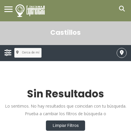
Castillos
Cerca de mí
Sin Resultados
Lo sentimos. No hay resultados que coincidan con tu búsqueda.
Prueba a cambiar los filtros de búsqueda o
Limpiar Filtros