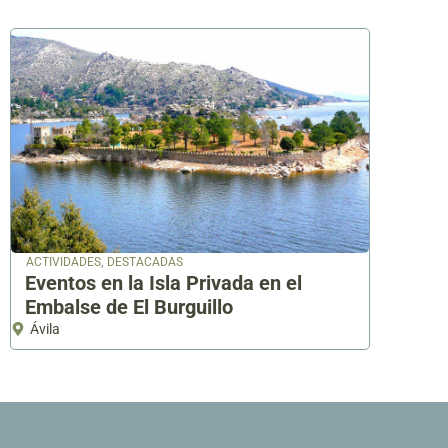
,
ACTIVIDADES
DESTACADAS
Eventos en la Isla Privada en el
Embalse de El Burguillo
Ávila