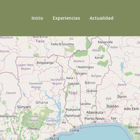
Inicio
Experiencias
Actualidad