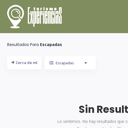
Resultados Para
Escapadas
Cerca de mí
Escapadas
Sin Resul
Lo sentimos. No hay resultados que c