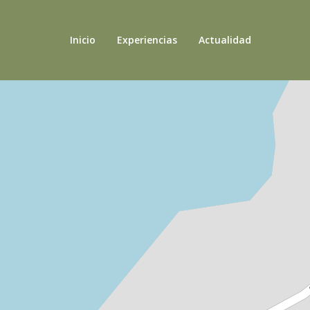
Inicio
Experiencias
Actualidad