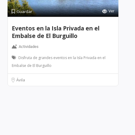
Guardar
Ver
Eventos en la Isla Privada en el
Embalse de El Burguillo
Actividades
Disfruta de grandes eventos en la Isla Privada en el
Embalse de El Burguillo
Ávila