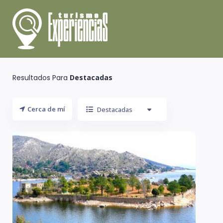
Resultados Para
Destacadas
Cerca de mí
Destacadas