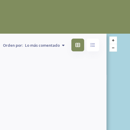
Orden por:
Lo más comentado