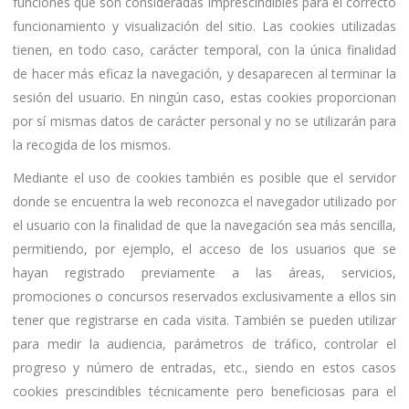
funciones que son consideradas imprescindibles para el correcto
funcionamiento y visualización del sitio. Las cookies utilizadas
tienen, en todo caso, carácter temporal, con la única finalidad
de hacer más eficaz la navegación, y desaparecen al terminar la
sesión del usuario. En ningún caso, estas cookies proporcionan
por sí mismas datos de carácter personal y no se utilizarán para
la recogida de los mismos.
Mediante el uso de cookies también es posible que el servidor
donde se encuentra la web reconozca el navegador utilizado por
el usuario con la finalidad de que la navegación sea más sencilla,
permitiendo, por ejemplo, el acceso de los usuarios que se
hayan registrado previamente a las áreas, servicios,
promociones o concursos reservados exclusivamente a ellos sin
tener que registrarse en cada visita. También se pueden utilizar
para medir la audiencia, parámetros de tráfico, controlar el
progreso y número de entradas, etc., siendo en estos casos
cookies prescindibles técnicamente pero beneficiosas para el