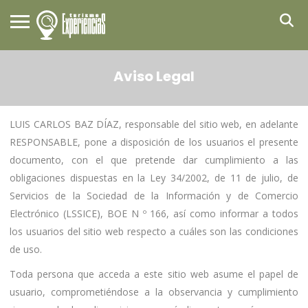
Aviso Legal
LUIS CARLOS BAZ DÍAZ, responsable del sitio web, en adelante
RESPONSABLE, pone a disposición de los usuarios el presente
documento, con el que pretende dar cumplimiento a las
obligaciones dispuestas en la Ley 34/2002, de 11 de julio, de
Servicios de la Sociedad de la Información y de Comercio
Electrónico (LSSICE), BOE N º 166, así como informar a todos
los usuarios del sitio web respecto a cuáles son las condiciones
de uso.
Toda persona que acceda a este sitio web asume el papel de
usuario, comprometiéndose a la observancia y cumplimiento