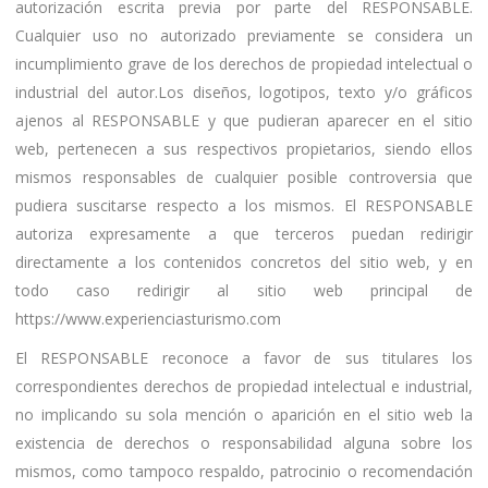
autorización escrita previa por parte del RESPONSABLE.
Cualquier uso no autorizado previamente se considera un
incumplimiento grave de los derechos de propiedad intelectual o
industrial del autor.Los diseños, logotipos, texto y/o gráficos
ajenos al RESPONSABLE y que pudieran aparecer en el sitio
web, pertenecen a sus respectivos propietarios, siendo ellos
mismos responsables de cualquier posible controversia que
pudiera suscitarse respecto a los mismos. El RESPONSABLE
autoriza expresamente a que terceros puedan redirigir
directamente a los contenidos concretos del sitio web, y en
todo caso redirigir al sitio web principal de
https://www.experienciasturismo.com
El RESPONSABLE reconoce a favor de sus titulares los
correspondientes derechos de propiedad intelectual e industrial,
no implicando su sola mención o aparición en el sitio web la
existencia de derechos o responsabilidad alguna sobre los
mismos, como tampoco respaldo, patrocinio o recomendación