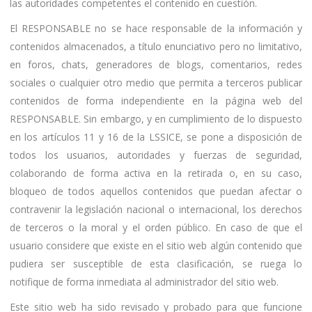
las autoridades competentes el contenido en cuestión.
El RESPONSABLE no se hace responsable de la información y
contenidos almacenados, a título enunciativo pero no limitativo,
en foros, chats, generadores de blogs, comentarios, redes
sociales o cualquier otro medio que permita a terceros publicar
contenidos de forma independiente en la página web del
RESPONSABLE. Sin embargo, y en cumplimiento de lo dispuesto
en los artículos 11 y 16 de la LSSICE, se pone a disposición de
todos los usuarios, autoridades y fuerzas de seguridad,
colaborando de forma activa en la retirada o, en su caso,
bloqueo de todos aquellos contenidos que puedan afectar o
contravenir la legislación nacional o internacional, los derechos
de terceros o la moral y el orden público. En caso de que el
usuario considere que existe en el sitio web algún contenido que
pudiera ser susceptible de esta clasificación, se ruega lo
notifique de forma inmediata al administrador del sitio web.
Este sitio web ha sido revisado y probado para que funcione