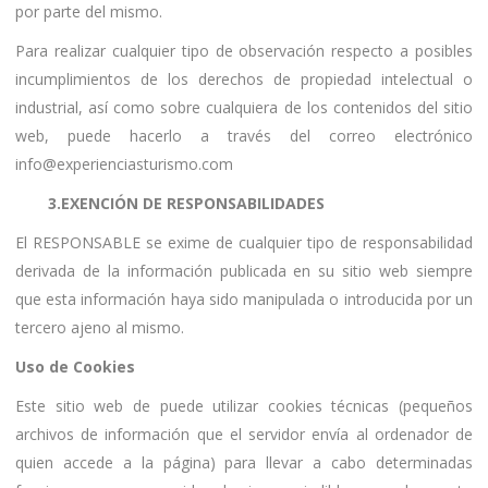
por parte del mismo.
Para realizar cualquier tipo de observación respecto a posibles
incumplimientos de los derechos de propiedad intelectual o
industrial, así como sobre cualquiera de los contenidos del sitio
web, puede hacerlo a través del correo electrónico
info@experienciasturismo.com
3.EXENCIÓN DE RESPONSABILIDADES
El RESPONSABLE se exime de cualquier tipo de responsabilidad
derivada de la información publicada en su sitio web siempre
que esta información haya sido manipulada o introducida por un
tercero ajeno al mismo.
Uso de Cookies
Este sitio web de puede utilizar cookies técnicas (pequeños
archivos de información que el servidor envía al ordenador de
quien accede a la página) para llevar a cabo determinadas