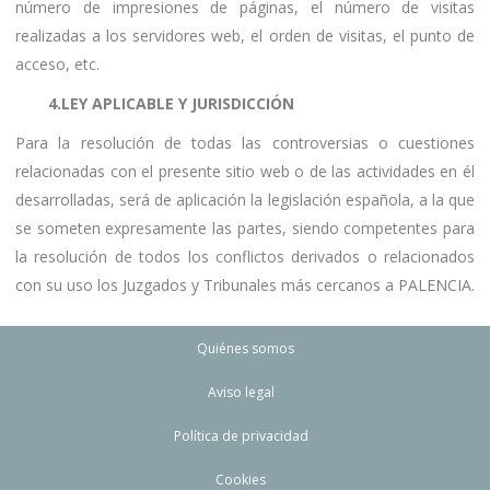
número de impresiones de páginas, el número de visitas
realizadas a los servidores web, el orden de visitas, el punto de
acceso, etc.
4.LEY APLICABLE Y JURISDICCIÓN
Para la resolución de todas las controversias o cuestiones
relacionadas con el presente sitio web o de las actividades en él
desarrolladas, será de aplicación la legislación española, a la que
se someten expresamente las partes, siendo competentes para
la resolución de todos los conflictos derivados o relacionados
con su uso los Juzgados y Tribunales más cercanos a PALENCIA.
Quiénes somos
Aviso legal
Política de privacidad
Cookies