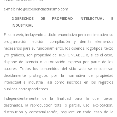
e-mail: info@experienciasturismo.com
2.DERECHOS DE PROPIEDAD INTELECTUAL E
INDUSTRIAL
El sitio web, incluyendo a título enunciativo pero no limitativo su
programación, edición, compilación y demás elementos
necesarios para su funcionamiento, los diseños, logotipos, texto
y/o gráficos, son propiedad del RESPONSABLE o, si es el caso,
dispone de licencia o autorización expresa por parte de los
autores. Todos los contenidos del sitio web se encuentran
debidamente protegidos por la normativa de propiedad
intelectual e industrial, así como inscritos en los registros
públicos correspondientes.
Independientemente de la finalidad para la que fueran
destinados, la reproducción total o parcial, uso, explotación,
distribución y comercialización, requiere en todo caso de la