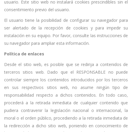
usuario. Este sitio web no instalará cookies prescindibles sin el
consentimiento previo del usuario.
El usuario tiene la posibilidad de configurar su navegador para
ser alertado de la recepción de cookies y para impedir su
instalación en su equipo. Por favor, consulte las instrucciones de
su navegador para ampliar esta información.
Política de enlaces
Desde el sitio web, es posible que se redirija a contenidos de
terceros sitios web. Dado que el RESPONSABLE no puede
controlar siempre los contenidos introducidos por los terceros
en sus respectivos sitios web, no asume ningún tipo de
responsabilidad respecto a dichos contenidos. En todo caso,
procederá a la retirada inmediata de cualquier contenido que
pudiera contravenir la legislación nacional o internacional, la
moral o el orden público, procediendo a la retirada inmediata de
la redirección a dicho sitio web, poniendo en conocimiento de