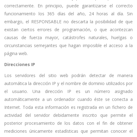
correctamente. En principio, puede garantizarse el correcto
funcionamiento los 365 días del año, 24 horas al día. Sin
embargo, el RESPONSABLE no descarta la posibilidad de que
existan ciertos errores de programación, o que acontezcan
causas de fuerza mayor, catástrofes naturales, huelgas o
circunstancias semejantes que hagan imposible el acceso a la
página web.
Direcciones IP
Los servidores del sitio web podrán detectar de manera
automática la dirección IP y el nombre de dominio utilizados por
el usuario. Una dirección IP es un número asignado
automáticamente a un ordenador cuando éste se conecta a
Internet. Toda esta información es registrada en un fichero de
actividad del servidor debidamente inscrito que permite el
posterior procesamiento de los datos con el fin de obtener
mediciones únicamente estadísticas que permitan conocer el