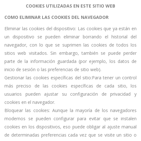
COOKIES UTILIZADAS EN ESTE SITIO WEB
COMO ELIMINAR LAS COOKIES DEL NAVEGADOR
Eliminar las cookies del dispositivo: Las cookies que ya están en
un dispositivo se pueden eliminar borrando el historial del
navegador, con lo que se suprimen las cookies de todos los
sitios web visitados. Sin embargo, también se puede perder
parte de la información guardada (por ejemplo, los datos de
inicio de sesión o las preferencias de sitio web).
Gestionar las cookies específicas del sitio:Para tener un control
más preciso de las cookies específicas de cada sitio, los
usuarios pueden ajustar su configuración de privacidad y
cookies en el navegador.
Bloquear las cookies: Aunque la mayoría de los navegadores
modernos se pueden configurar para evitar que se instalen
cookies en los dispositivos, eso puede obligar al ajuste manual
de determinadas preferencias cada vez que se visite un sitio o