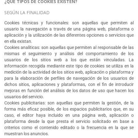
¿QUÉ TIPOS DE COOKIES EXISTEN?
SEGÚN LA FINALIDAD
Cookies técnicas y funcionales: son aquellas que permiten al
usuario la navegación a través de una página web, plataforma o
aplicación y la utilización de las diferentes opciones o servicios que
en ella existan.
Cookies analíticas: son aquellas que permiten al responsable de las
mismas el seguimiento y análisis del comportamiento de los
usuarios de los sitios web a los que están vinculadas. La
información recogida mediante este tipo de cookies se utiliza en la
medición de la actividad de los sitios web, aplicación o plataforma y
para la elaboración de perfiles de navegación de los usuarios de
dichos sitios, aplicaciones y plataformas, con el fin de introducir
mejoras en función del análisis de los datos de uso que hacen los
usuarios del servicio.
Cookies publicitarias: son aquellas que permiten la gestión, de la
forma más eficaz posible, de los espacios publicitarios que, en su
caso, el editor haya incluido en una página web, aplicación o
plataforma desde la que presta el servicio solicitado en base a
criterios como el contenido editado o la frecuencia en la que se
muestran los anuncios.