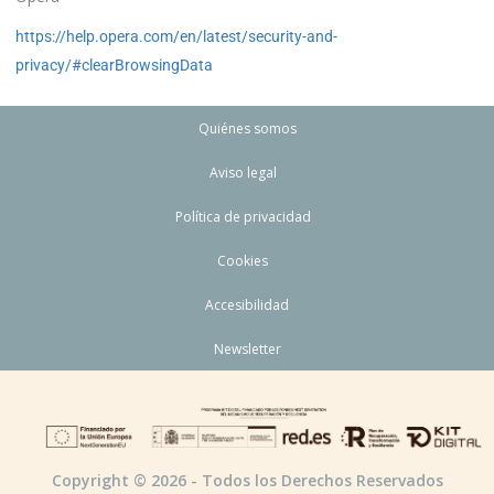
https://help.opera.com/en/latest/security-and-
privacy/#clearBrowsingData
Quiénes somos
Aviso legal
Política de privacidad
Cookies
Accesibilidad
Newsletter
Copyright © 2026 - Todos los Derechos Reservados