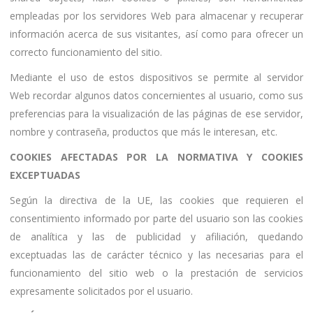
empleadas por los servidores Web para almacenar y recuperar
información acerca de sus visitantes, así como para ofrecer un
correcto funcionamiento del sitio.
Mediante el uso de estos dispositivos se permite al servidor
Web recordar algunos datos concernientes al usuario, como sus
preferencias para la visualización de las páginas de ese servidor,
nombre y contraseña, productos que más le interesan, etc.
COOKIES AFECTADAS POR LA NORMATIVA Y COOKIES
EXCEPTUADAS
Según la directiva de la UE, las cookies que requieren el
consentimiento informado por parte del usuario son las cookies
de analítica y las de publicidad y afiliación, quedando
exceptuadas las de carácter técnico y las necesarias para el
funcionamiento del sitio web o la prestación de servicios
expresamente solicitados por el usuario.