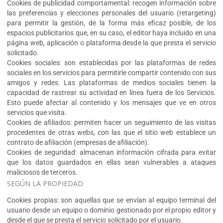
Cookies de publicidad comportamental: recogen información sobre
las preferencias y elecciones personales del usuario (retargeting)
para permitir la gestión, de la forma más eficaz posible, de los
espacios publicitarios que, en su caso, el editor haya incluido en una
página web, aplicación o plataforma desde la que presta el servicio
solicitado.
Cookies sociales: son establecidas por las plataformas de redes
sociales en los servicios para permitirle compartir contenido con sus
amigos y redes. Las plataformas de medios sociales tienen la
capacidad de rastrear su actividad en línea fuera de los Servicios.
Esto puede afectar al contenido y los mensajes que ve en otros
servicios que visita.
Cookies de afiliados: permiten hacer un seguimiento de las visitas
procedentes de otras webs, con las que el sitio web establece un
contrato de afiliación (empresas de afiliación).
Cookies de seguridad: almacenan información cifrada para evitar
que los datos guardados en ellas sean vulnerables a ataques
maliciosos de terceros.
SEGÚN LA PROPIEDAD
Cookies propias: son aquellas que se envían al equipo terminal del
usuario desde un equipo o dominio gestionado por el propio editor y
desde el que se presta el servicio solicitado por el usuario.