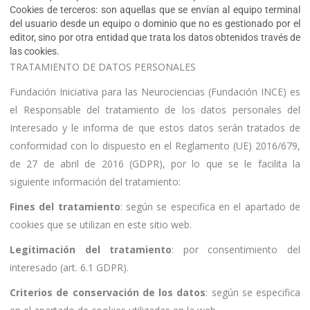
Cookies de terceros: son aquellas que se envían al equipo terminal
del usuario desde un equipo o dominio que no es gestionado por el
editor, sino por otra entidad que trata los datos obtenidos través de
las cookies.
TRATAMIENTO DE DATOS PERSONALES
Fundación Iniciativa para las Neurociencias (Fundación INCE) es
el Responsable del tratamiento de los datos personales del
Interesado y le informa de que estos datos serán tratados de
conformidad con lo dispuesto en el Reglamento (UE) 2016/679,
de 27 de abril de 2016 (GDPR), por lo que se le facilita la
siguiente información del tratamiento:
Fines del tratamiento
: según se especifica en el apartado de
cookies que se utilizan en este sitio web.
Legitimación del tratamiento
: por consentimiento del
interesado (art. 6.1 GDPR).
Criterios de conservación de los datos
: según se especifica