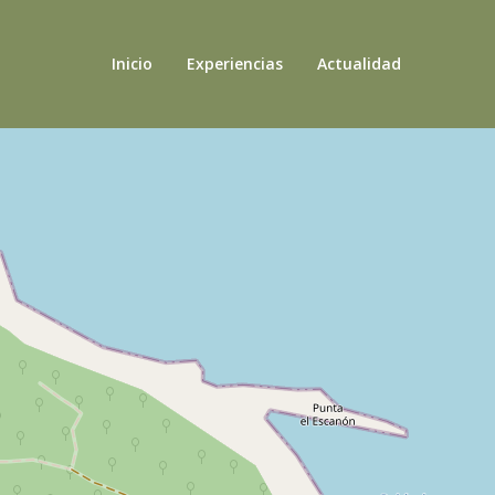
Inicio
Experiencias
Actualidad