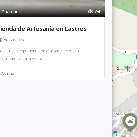
Guardar
Ver
ienda de Artesanía en Lastres
Actividades
Visita la mejor tienda de artesanía de objetos
elacionados con la pesca
Asturias