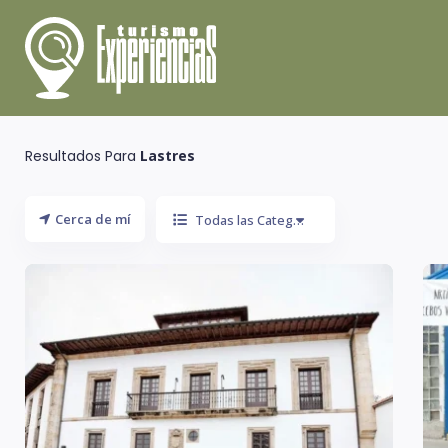
Resultados Para
Lastres
Cerca de mí
Todas las Categoría