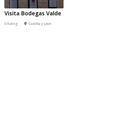
Visita Bodegas Valde
0 Rating
Castilla y Leon