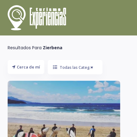
Resultados Para
Zierbena
Cerca de mí
Todas las Categoría