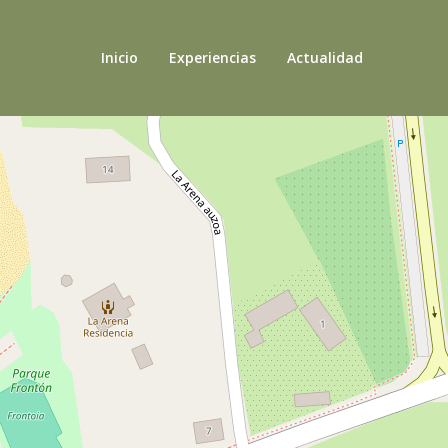
Inicio
Experiencias
Actualidad