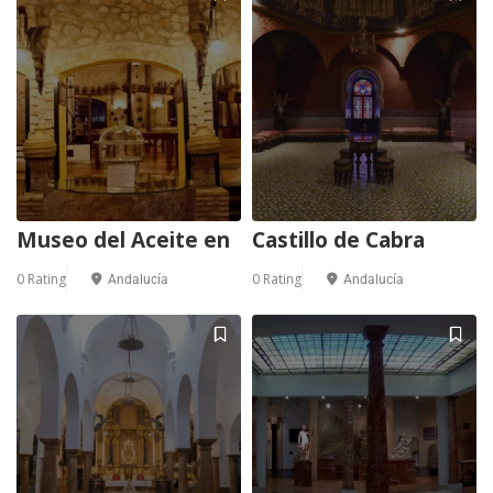
Museo del Aceite en
Castillo de Cabra
0 Rating
0 Rating
Andalucía
Andalucía