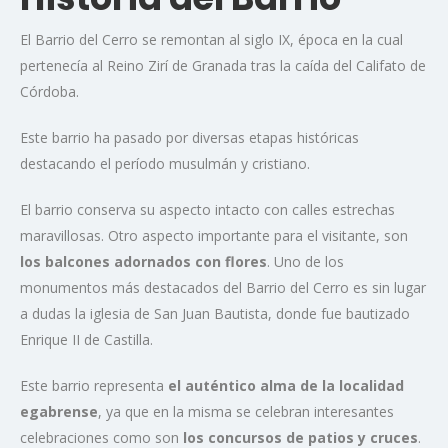
El Barrio del Cerro se remontan al siglo IX, época en la cual
pertenecía al Reino Zirí de Granada tras la caída del Califato de
Córdoba.
Este barrio ha pasado por diversas etapas históricas
destacando el período musulmán y cristiano.
El barrio conserva su aspecto intacto con calles estrechas
maravillosas. Otro aspecto importante para el visitante, son
los balcones adornados con flores
. Uno de los
monumentos más destacados del Barrio del Cerro es sin lugar
a dudas la iglesia de San Juan Bautista, donde fue bautizado
Enrique II de Castilla.
Este barrio representa
el auténtico alma de la localidad
egabrense
, ya que en la misma se celebran interesantes
celebraciones como son
los concursos de patios y cruces
.