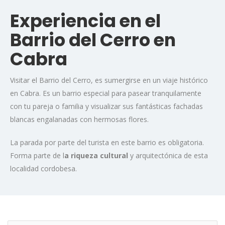
Experiencia en el
Barrio del Cerro en
Cabra
Visitar el Barrio del Cerro, es sumergirse en un viaje histórico
en Cabra. Es un barrio especial para pasear tranquilamente
con tu pareja o familia y visualizar sus fantásticas fachadas
blancas engalanadas con hermosas flores.
La parada por parte del turista en este barrio es obligatoria.
Forma parte de l
a riqueza cultural
y arquitectónica de esta
localidad cordobesa.