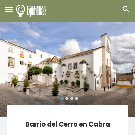
Barrio del Cerro en Cabra