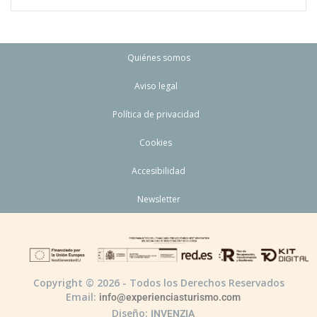
Quiénes somos
Aviso legal
Política de privacidad
Cookies
Accesibilidad
Newsletter
Copyright © 2026 - Todos los Derechos Reservados
Email:
info@experienciasturismo.com
Diseño:
INVENZIA