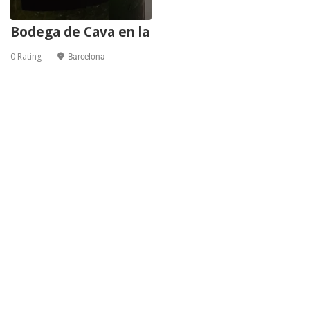
Bodega de Cava en la
0 Rating
Barcelona