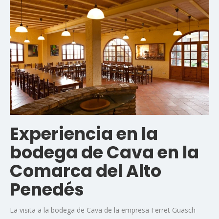
Experiencia en la
bodega de Cava en la
Comarca del Alto
Penedés
La visita a la bodega de Cava de la empresa Ferret Guasch