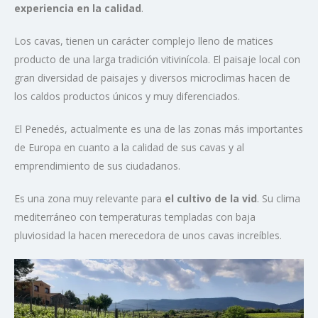
experiencia en la calidad
.
Los cavas, tienen un carácter complejo lleno de matices
producto de una larga tradición vitivinícola. El paisaje local con
gran diversidad de paisajes y diversos microclimas hacen de
los caldos productos únicos y muy diferenciados.
El Penedés, actualmente es una de las zonas más importantes
de Europa en cuanto a la calidad de sus cavas y al
emprendimiento de sus ciudadanos.
Es una zona muy relevante para
el cultivo de la vid
. Su clima
mediterráneo con temperaturas templadas con baja
pluviosidad la hacen merecedora de unos cavas increíbles.