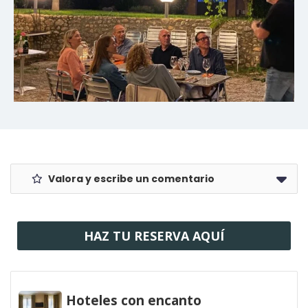
Valora y escribe un comentario
HAZ TU RESERVA AQUÍ
Hoteles con encanto