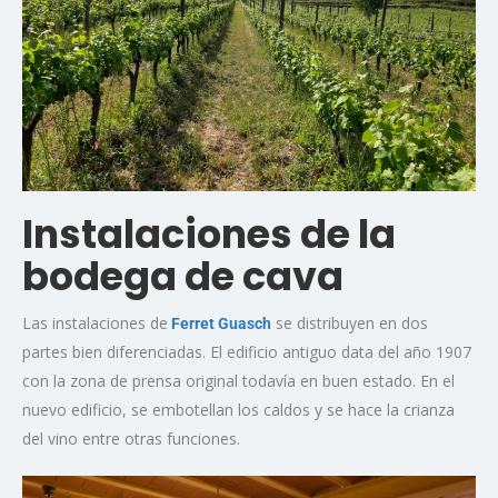
Instalaciones de la
bodega de cava
Las instalaciones de
se distribuyen en dos
Ferret Guasch
partes bien diferenciadas. El edificio antiguo data del año 1907
con la zona de prensa original todavía en buen estado. En el
nuevo edificio, se embotellan los caldos y se hace la crianza
del vino entre otras funciones.