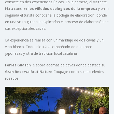
consiste en dos experiencias únicas. En la primera, el visitante
iría a conocer
los viñedos ecológicos de la empres
a y en la
segunda el turista conocería la bodega de elaboración, donde
en una visita guiada le explicarían el proceso de elaboración de
sus excepcionales cavas.
La experiencia se realiza con un maridaje de dos cavas y un
vino blanco. Todo ello iría acompañado de dos tapas
japonesas y otra de tradición local catalana.
Ferret Guasch
, elabora además de cavas donde destaca su
Gran Reserva Brut Nature
Coupage como sus excelentes
rosados.