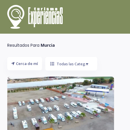
Resultados Para
Murcia
Cerca de mí
Todas las Categoría