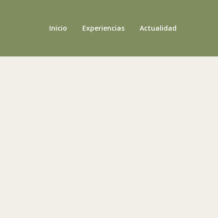
Inicio
Experiencias
Actualidad