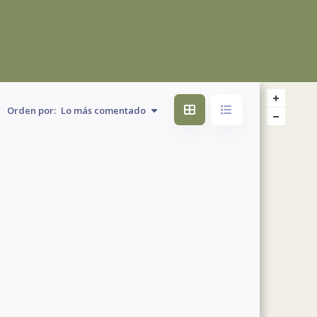
Orden por:
Lo más comentado