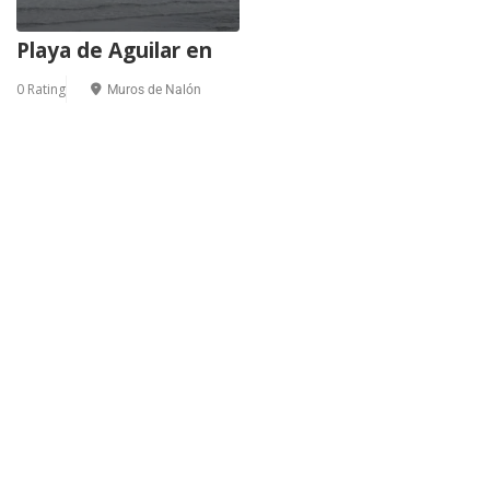
Playa de Aguilar en
0 Rating
Muros de Nalón