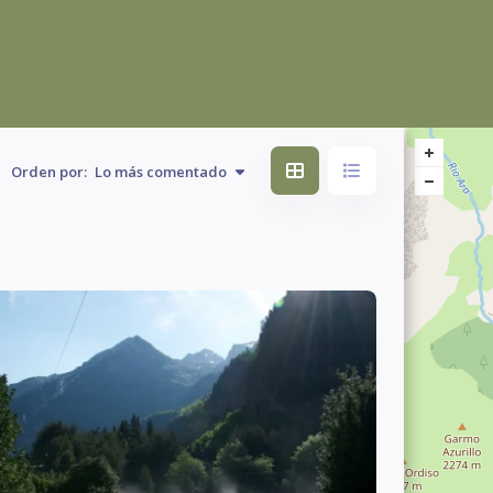
Orden por:
Lo más comentado