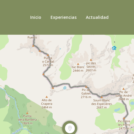
Inicio
Experiencias
Actualidad