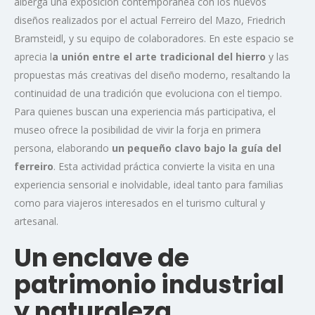
alberga una exposición contemporánea con los nuevos
diseños realizados por el actual Ferreiro del Mazo, Friedrich
Bramsteidl, y su equipo de colaboradores. En este espacio se
aprecia l
a unión entre el arte tradicional del hierro
y las
propuestas más creativas del diseño moderno, resaltando la
continuidad de una tradición que evoluciona con el tiempo.
Para quienes buscan una experiencia más participativa, el
museo ofrece la posibilidad de vivir la forja en primera
persona, elaborando
un pequeño clavo bajo la guía del
ferreiro
. Esta actividad práctica convierte la visita en una
experiencia sensorial e inolvidable, ideal tanto para familias
como para viajeros interesados en el turismo cultural y
artesanal.
Un enclave de
patrimonio industrial
y naturaleza