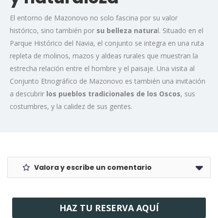
El entorno de Mazonovo no solo fascina por su valor
histórico, sino también por
su belleza natura
l. Situado en el
Parque Histórico del Navia, el conjunto se integra en una ruta
repleta de molinos, mazos y aldeas rurales que muestran la
estrecha relación entre el hombre y el paisaje. Una visita al
Conjunto Etnográfico de Mazonovo es también una invitación
a descubrir
los pueblos tradicionales de los Oscos
, sus
costumbres, y la calidez de sus gentes.
Valora y escribe un comentario
HAZ TU RESERVA AQUÍ