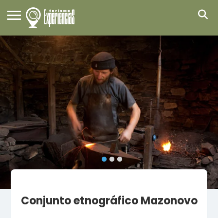
Conjunto etnográfico Mazonovo