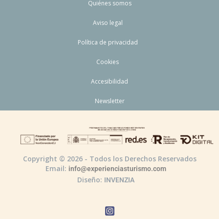
Quiénes somos
Aviso legal
Política de privacidad
Cookies
Accesibilidad
Newsletter
Copyright © 2026 - Todos los Derechos Reservados
Email:
info@experienciasturismo.com
Diseño:
INVENZIA