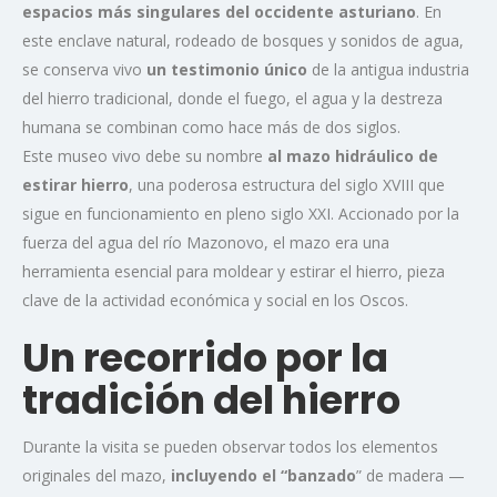
espacios más singulares del occidente asturiano
. En
este enclave natural, rodeado de bosques y sonidos de agua,
se conserva vivo
un testimonio único
de la antigua industria
del hierro tradicional, donde el fuego, el agua y la destreza
humana se combinan como hace más de dos siglos.
Este museo vivo debe su nombre
al mazo hidráulico de
estirar hierro
, una poderosa estructura del siglo XVIII que
sigue en funcionamiento en pleno siglo XXI. Accionado por la
fuerza del agua del río Mazonovo, el mazo era una
herramienta esencial para moldear y estirar el hierro, pieza
clave de la actividad económica y social en los Oscos.
Un recorrido por la
tradición del hierro
Durante la visita se pueden observar todos los elementos
originales del mazo,
incluyendo el “banzado
” de madera —