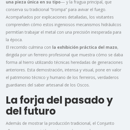
una pieza única en su tipo
— y la fragua principal, que
conserva su tradicional “trompa” para avivar el fuego.
Acompañados por explicaciones detalladas, los visitantes
comprenden cómo estos ingeniosos mecanismos hidráulicos
permitían trabajar el metal con una precisión inesperada para
la época.
El recorrido culmina con
la exhibición práctica del mazo
,
dirigida por un ferreiro profesional que muestra cómo se daba
forma al hierro utilizando técnicas heredadas de generaciones
anteriores. Esta demostración, intensa y visual, pone en valor
el patrimonio técnico y humano de los ferreiros, verdaderos
guardianes del saber artesanal de los Oscos.
La forja del pasado y
del futuro
Además de mostrar la producción tradicional, el Conjunto