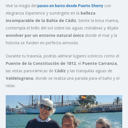
Vive la magia del
con
paseo en barco desde Puerto Sherry
Alegranza Experience y sumérgete en la
belleza
incomparable de la Bahía de Cádiz
. Siente la brisa marina,
contempla el brillo del sol sobre las aguas cristalinas y déjate
envolver por un entorno natural único
donde el mar y la
historia se funden en perfecta armonía.
Durante tu travesía, podrás admirar lugares icónicos como el
Puente de la Constitución de 1812
, el
Puente Carranza
,
las vistas panorámicas de
Cádiz
y las tranquilas aguas de
Valdelagrana
, donde se realiza una parada para el baño y el
relax.