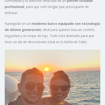
comodidad y la atención dedicada de un
patrón titulado
profesional
, para que solo tengas que preocuparte de
disfrutar.
Navegarás en un
moderno barco equipado con tecnología
de última generación
, ideal para quienes buscan confort,
seguridad y un toque de lujo. Todo está diseñado para que
vivas un día de desconexión total en la Bahía de Cádiz.