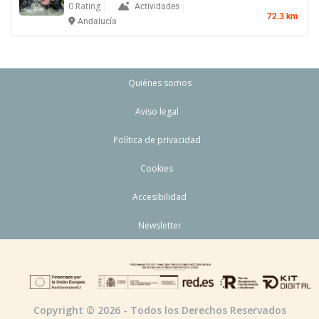
0 Rating
Actividades
72.3 km
Andalucía
Quiénes somos
Aviso legal
Política de privacidad
Cookies
Accesibilidad
Newsletter
Copyright © 2026 - Todos los Derechos Reservados