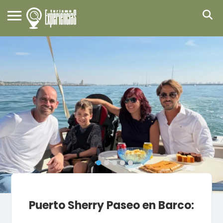
Puerto Sherry Paseo en Barco: