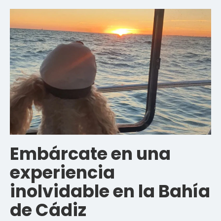
Embárcate en una
experiencia
inolvidable en la Bahía
de Cádiz