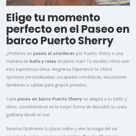
Elige tu momento
perfecto
en el Paseo en
barco Puerto Sherry
¿Prefieres un
paseo al atardecer
por Puerto Sherry o una
mañana de
baño y relax
en pleno mar? Tú decides cómo vivir
esta experiencia única. Alegranza Experience te ofrece
opciones personalizadas: escapadas románticas, excursiones
familiares o salidas para grupos privados.
Cada
paseo en barco Puerto Sherry
se adapta a tu estilo y
ritmo, convirtiéndose en la mejor forma de descubrir la costa
gaditana desde el mar.
Reserva fácilmente tu plaza online y vive la magia del sur