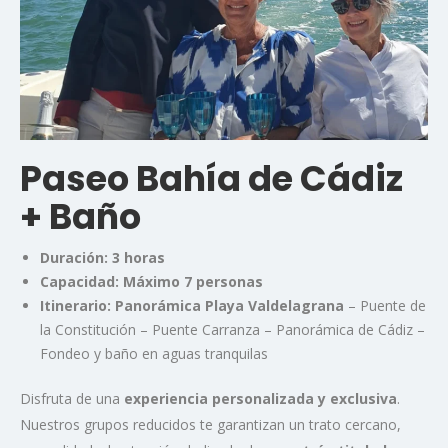
Paseo Bahía de Cádiz
+ Baño
Duración:
3 horas
Capacidad:
Máximo 7 personas
Itinerario:
Panorámica Playa Valdelagrana
– Puente de
la Constitución – Puente Carranza – Panorámica de Cádiz –
Fondeo y baño en aguas tranquilas
Disfruta de una
experiencia personalizada y exclusiva
.
Nuestros grupos reducidos te garantizan un trato cercano,