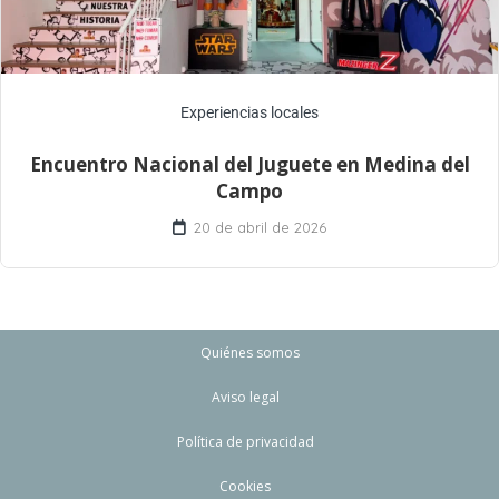
Experiencias locales
Encuentro Nacional del Juguete en Medina del
Campo
20 de abril de 2026
Quiénes somos
Aviso legal
Política de privacidad
Cookies