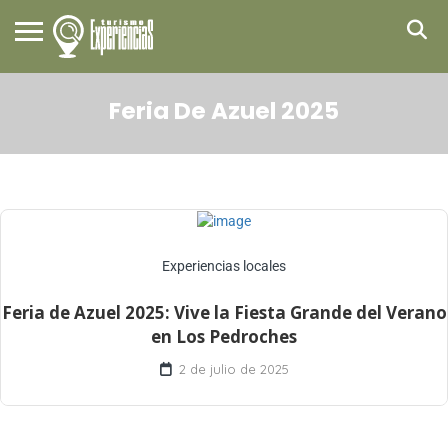
Feria De Azuel 2025
Experiencias locales
Feria de Azuel 2025: Vive la Fiesta Grande del Verano
en Los Pedroches
2 de julio de 2025