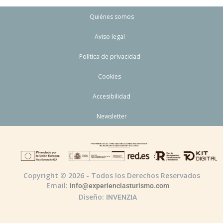
Quiénes somos
Aviso legal
Política de privacidad
Cookies
Accesibilidad
Newsletter
Copyright © 2026 - Todos los Derechos Reservados
Email:
info@experienciasturismo.com
Diseño:
INVENZIA