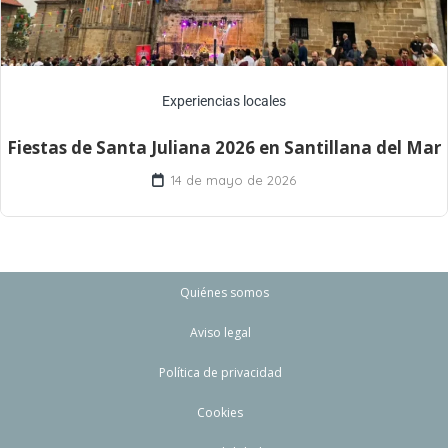
Experiencias locales
Fiestas de Santa Juliana 2026 en Santillana del Mar
14 de mayo de 2026
Quiénes somos
Aviso legal
Política de privacidad
Cookies