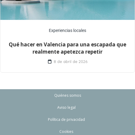
Experiencias locales
Qué hacer en Valencia para una escapada que
realmente apetezca repetir
8 de abril de 2026
Quiénes somos
Aviso legal
Política de privacidad
Cookies