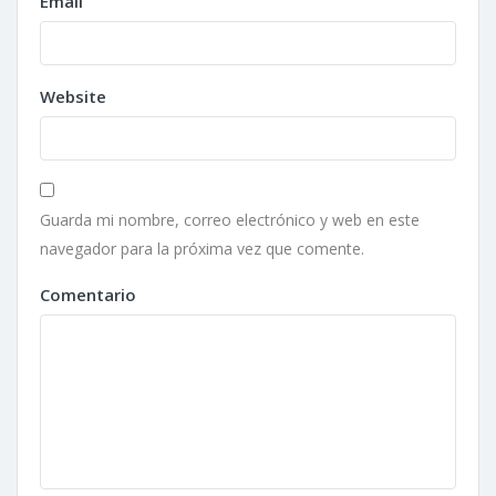
Email
Website
Guarda mi nombre, correo electrónico y web en este
navegador para la próxima vez que comente.
Comentario