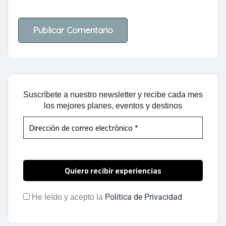
Suscríbete a nuestro newsletter y recibe cada mes
los mejores planes, eventos y destinos
Política de Privacidad
He leído y acepto la