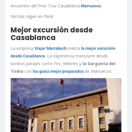
encuentro del Free Tour Casablanca
.
Marruecos
Nicolás Vigies en Flickr
Mejor excursión desde
Casablanca
La empresa
realiza
Viajar Marrakech
la mejor excursión
. La experiencia transcurre desde
desde Casablanca
bonitos parajes como Fez, Meknes y
la Garganta del
Todra
con
de Marruecos.
los guías mejor preparados