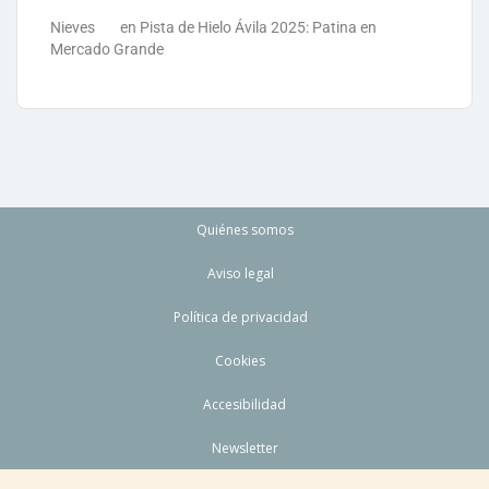
Nieves
en
Pista de Hielo Ávila 2025: Patina en
Mercado Grande
Quiénes somos
Aviso legal
Política de privacidad
Cookies
Accesibilidad
Newsletter