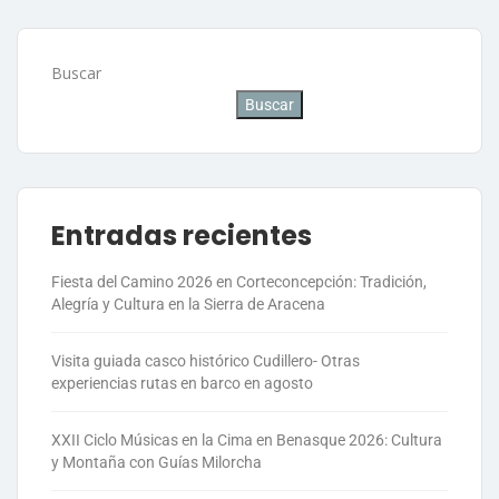
Buscar
Buscar
Entradas recientes
Fiesta del Camino 2026 en Corteconcepción: Tradición,
Alegría y Cultura en la Sierra de Aracena
Visita guiada casco histórico Cudillero- Otras
experiencias rutas en barco en agosto
XXII Ciclo Músicas en la Cima en Benasque 2026: Cultura
y Montaña con Guías Milorcha