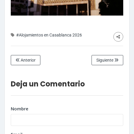
#Alojamientos en Casablanca 2026
Anterior
Siguiente
Deja un Comentario
Nombre