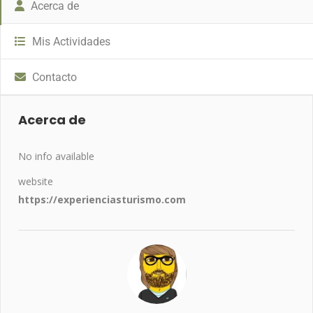
Acerca de
Mis Actividades
Contacto
Acerca de
No info available
website
https://experienciasturismo.com