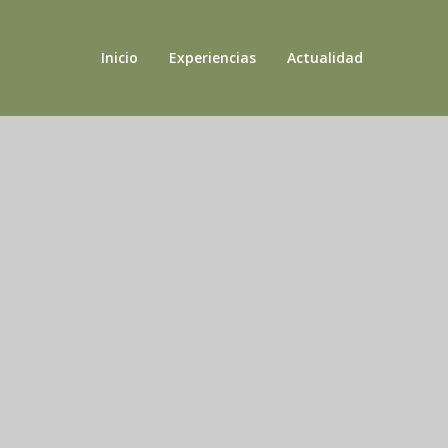
Inicio
Experiencias
Actualidad