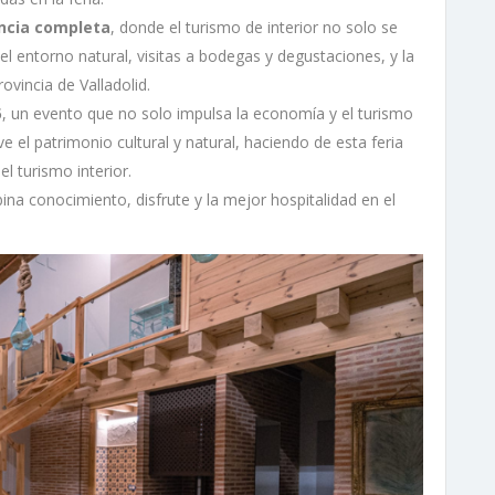
ncia completa
, donde el turismo de interior no solo se
 el entorno natural, visitas a bodegas y degustaciones, y la
rovincia de Valladolid.
5
, un evento que no solo impulsa la economía y el turismo
 el patrimonio cultural y natural, haciendo de esta feria
l turismo interior.
na conocimiento, disfrute y la mejor hospitalidad en el