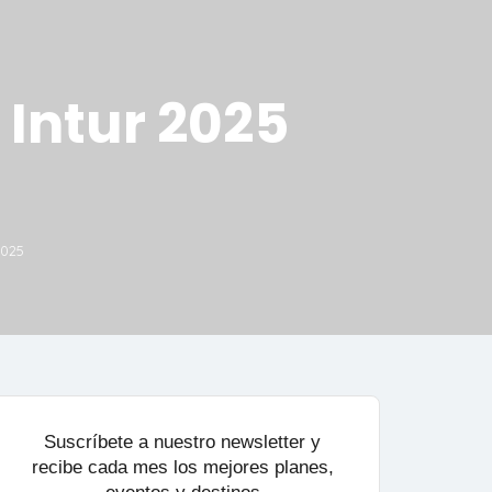
 Intur 2025
2025
Suscríbete a nuestro newsletter y
recibe cada mes los mejores planes,