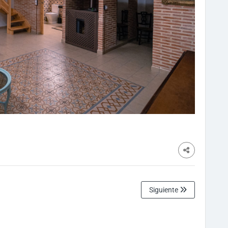
Siguiente