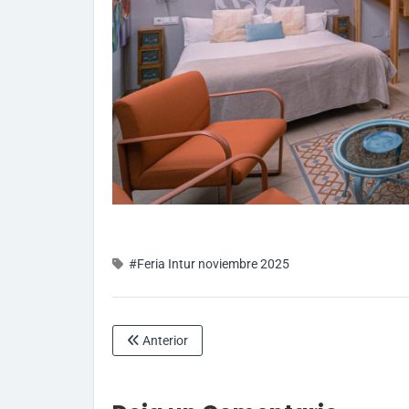
#Feria Intur noviembre 2025
Anterior