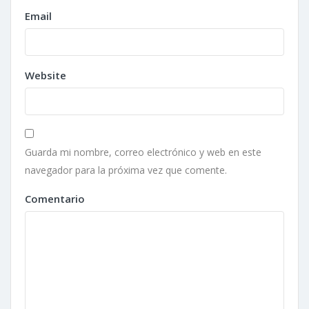
Email
Website
Guarda mi nombre, correo electrónico y web en este
navegador para la próxima vez que comente.
Comentario