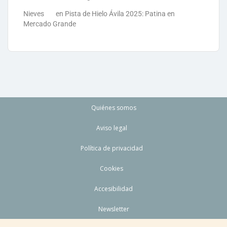
Nieves
en
Pista de Hielo Ávila 2025: Patina en
Mercado Grande
Quiénes somos
Aviso legal
Política de privacidad
Cookies
Accesibilidad
Newsletter