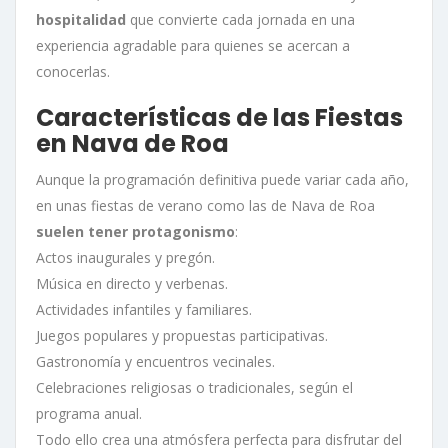
hospitalidad
que convierte cada jornada en una
experiencia agradable para quienes se acercan a
conocerlas.
Características de las Fiestas
en Nava de Roa
Aunque la programación definitiva puede variar cada año,
en unas fiestas de verano como las de Nava de Roa
suelen tener protagonismo
:
Actos inaugurales y pregón.
Música en directo y verbenas.
Actividades infantiles y familiares.
Juegos populares y propuestas participativas.
Gastronomía y encuentros vecinales.
Celebraciones religiosas o tradicionales, según el
programa anual.
Todo ello crea una atmósfera perfecta para disfrutar del