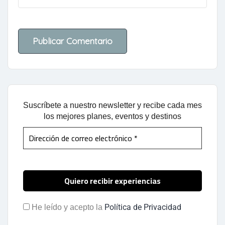
Suscríbete a nuestro newsletter y recibe cada mes
los mejores planes, eventos y destinos
Política de Privacidad
He leído y acepto la