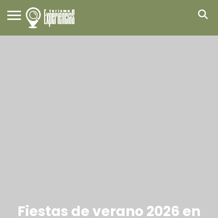
Fiestas de verano 2026 en