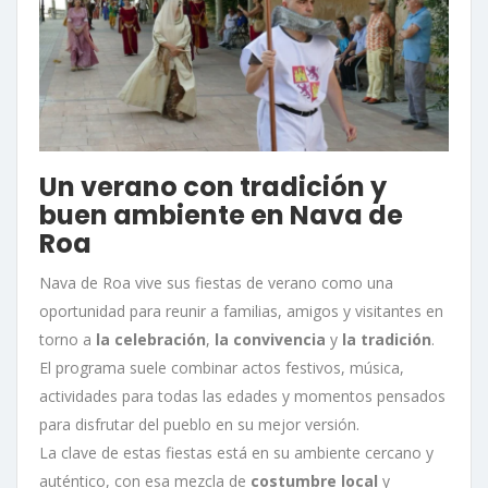
Un verano con tradición y
buen ambiente en Nava de
Roa
Nava de Roa vive sus fiestas de verano como una
oportunidad para reunir a familias, amigos y visitantes en
torno a
la celebración
,
la convivencia
y
la tradición
.
El programa suele combinar actos festivos, música,
actividades para todas las edades y momentos pensados
para disfrutar del pueblo en su mejor versión.
La clave de estas fiestas está en su ambiente cercano y
auténtico, con esa mezcla de
costumbre local
y