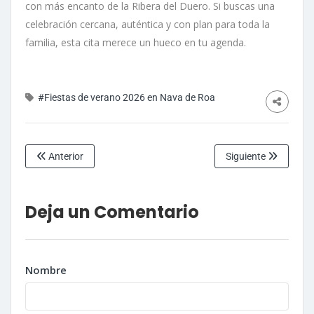
con más encanto de la Ribera del Duero. Si buscas una
celebración cercana, auténtica y con plan para toda la
familia, esta cita merece un hueco en tu agenda.
#Fiestas de verano 2026 en Nava de Roa
Anterior
Siguiente
Deja un Comentario
Nombre