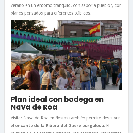
verano en un entorno tranquilo, con sabor a pueblo y con
planes pensados para diferentes públicos.
Plan ideal con bodega en
Nava de Roa
Visitar Nava de Roa en fiestas también permite descubrir
el
encanto de la Ribera del Duero burgalesa
. El