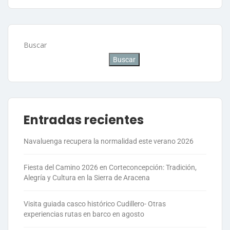
Buscar
Buscar
Entradas recientes
Navaluenga recupera la normalidad este verano 2026
Fiesta del Camino 2026 en Corteconcepción: Tradición,
Alegría y Cultura en la Sierra de Aracena
Visita guiada casco histórico Cudillero- Otras
experiencias rutas en barco en agosto