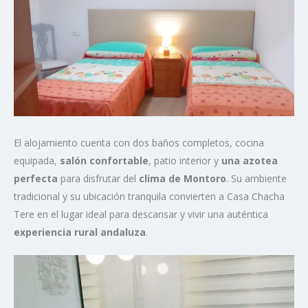
El alojamiento cuenta con dos baños completos, cocina
equipada,
salón confortable
, patio interior y
una azotea
perfecta
para disfrutar del
clima de Montoro
. Su ambiente
tradicional y su ubicación tranquila convierten a Casa Chacha
Tere en el lugar ideal para descansar y vivir una auténtica
experiencia rural andaluza
.