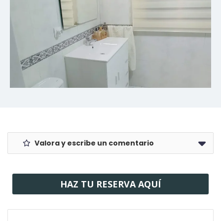
Valora y escribe un comentario
HAZ TU RESERVA AQUÍ