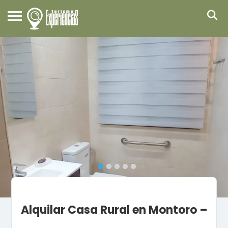
Alquilar Casa Rural en Montoro –