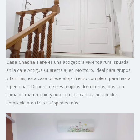
Casa Chacha Tere
es una acogedora vivienda rural situada
en la calle Antigua Guatemala, en Montoro. Ideal para grupos
y familias, esta casa ofrece alojamiento completo para hasta
9 personas. Dispone de tres amplios dormitorios, dos con
cama de matrimonio y uno con dos camas individuales,
ampliable para tres huéspedes más.