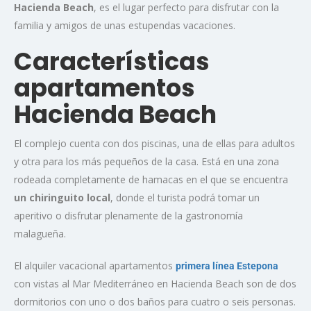
Hacienda Beach
, es el lugar perfecto para disfrutar con la
familia y amigos de unas estupendas vacaciones.
Características
apartamentos
Hacienda Beach
El complejo cuenta con dos piscinas, una de ellas para adultos
y otra para los más pequeños de la casa. Está en una zona
rodeada completamente de hamacas en el que se encuentra
un chiringuito local
, donde el turista podrá tomar un
aperitivo o disfrutar plenamente de la gastronomía
malagueña.
El alquiler vacacional apartamentos
primera línea Estepona
con vistas al Mar Mediterráneo en Hacienda Beach son de dos
dormitorios con uno o dos baños para cuatro o seis personas.