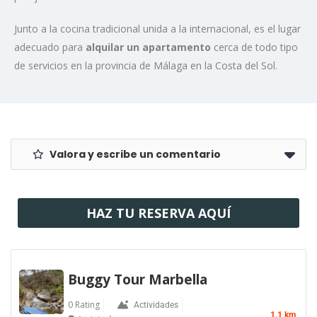
Junto a la cocina tradicional unida a la internacional, es el lugar
adecuado para
alquilar un apartamento
cerca de todo tipo
de servicios en la provincia de Málaga en la Costa del Sol.
Valora y escribe un comentario
HAZ TU RESERVA AQUÍ
Buggy Tour Marbella
0 Rating
Actividades
1.1 km