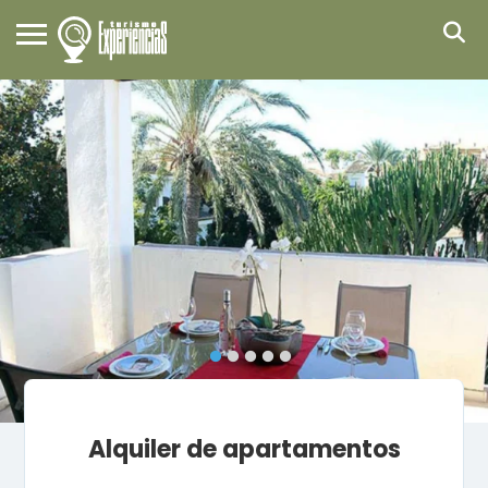
Alquiler de apartamentos