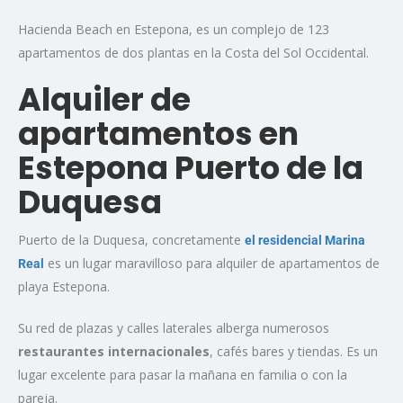
Hacienda Beach en Estepona, es un complejo de 123
apartamentos de dos plantas en la Costa del Sol Occidental.
Alquiler de
apartamentos en
Estepona Puerto de la
Duquesa
Puerto de la Duquesa, concretamente
el residencial Marina
es un lugar maravilloso para alquiler de apartamentos de
Real
playa Estepona.
Su red de plazas y calles laterales alberga numerosos
restaurantes internacionales
, cafés bares y tiendas. Es un
lugar excelente para pasar la mañana en familia o con la
pareja.