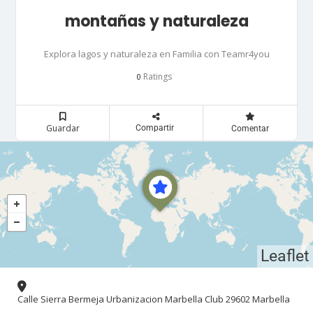
montañas y naturaleza
Explora lagos y naturaleza en Familia con Teamr4you
Ratings
0
Guardar
Compartir
Comentar
Leaflet
Calle Sierra Bermeja Urbanizacion Marbella Club 29602 Marbella