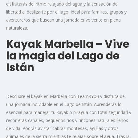
disfrutarás del ritmo relajado del agua y la sensación de
libertad al deslizarte por el lago. Ideal para familias, grupos y
aventureros que buscan una jornada envolvente en plena
naturaleza.
Kayak Marbella – Vive
la magia del Lago de
Istán
Descubre el kayak en Marbella con Team4You y disfruta de
una jornada inolvidable en el Lago de Istán. Aprenderás lo
esencial para manejar tu kayak o piragua con total seguridad y
recorrerás canales, pequeños ríos y rincones naturales llenos
de vida. Podrás avistar cabras montesas, águilas y otros
animales de la sierra mientras te relajas sobre el agua. Tras la