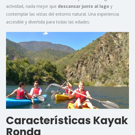
actividad, nada mejor que
descansar junto al lago
y
contemplar las vistas del entorno natural. Una experiencia
accesible y divertida para todas las edades.
Características Kayak
Ronda