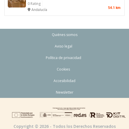
0 Rating
54.1 km
Andalucía
Quiénes somos
Aviso legal
Política de privacidad
Cookies
Accesibilidad
Newsletter
Copyright © 2026 - Todos los Derechos Reservados