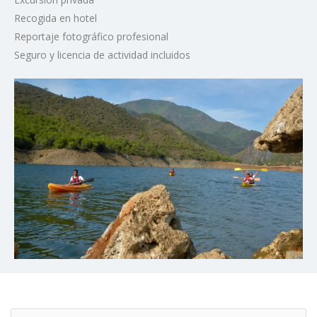
Recogida en hotel
Reportaje fotográfico profesional
Seguro y licencia de actividad incluidos