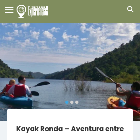
Kayak Ronda – Aventura entre