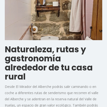
Naturaleza, rutas y
gastronomía
alrededor de tu casa
rural
Desde El Mirador del Alberche podrás salir caminando o en
coche a diferentes rutas de senderismo que recorren el valle
del Alberche y se adentran en la reserva natural del Valle de
Iruelas, un espacio de gran valor ecológico. También podrás