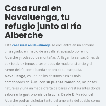
Casa rural en
Navaluenga, tu
refugio junto al río
Alberche
Esta
se encuentra en un entorno
casa rural en Navaluenga
privilegiado, en medio de un valle atravesado por el río
Alberche y rodeado de montañas. Al llegar, la sensación es de
paz total: luz tenue, artesonados de madera, silencio y el
rumor del río como banda sonora de tu escapada.
Navaluenga
, es uno de los destinos rurales más
demandados de Ávila, con
su puente románico
, las pozas
naturales y una animada oferta de bares y restaurantes donde
saborear la gastronomía de la zona. Desde El Mirador del
Alberche podrás disfrutar tanto del ambiente del pueblo como