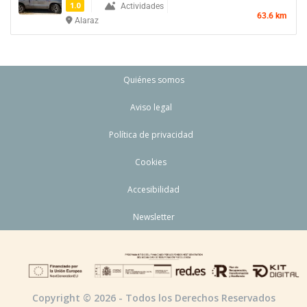
1.0
Actividades
63.6 km
Alaraz
Quiénes somos
Aviso legal
Política de privacidad
Cookies
Accesibilidad
Newsletter
Copyright © 2026 - Todos los Derechos Reservados