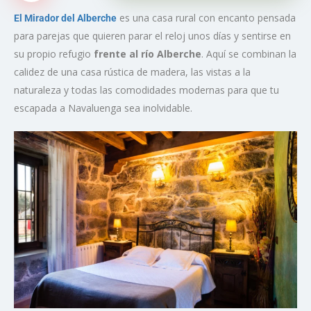
es una casa rural con encanto pensada
El Mirador del Alberche
para parejas que quieren parar el reloj unos días y sentirse en
su propio refugio
frente al río Alberche
. Aquí se combinan la
calidez de una casa rústica de madera, las vistas a la
naturaleza y todas las comodidades modernas para que tu
escapada a Navaluenga sea inolvidable.