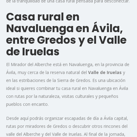
de la tranquilidad de una casa rural pensada para desconectar.
Casa rural en
Navaluenga en Ávila,
entre Gredos y el Valle
de Iruelas
El Mirador del Alberche está en Navaluenga, en la provincia de
Ávila, muy cerca de la reserva natural del
Valle de Iruelas
y
en las estribaciones de la Sierra de Gredos. Es una ubicación
ideal si quieres combinar tu casa rural en Navaluenga en Ávila
con rutas por la naturaleza, visitas culturales y pequeños
pueblos con encanto.
Desde aquí podrás organizar escapadas de día a Ávila capital,
rutas por miradores de Gredos o descubrir otros rincones del
valle del Alberche y del Valle de Iruelas. Al final de la jornada,