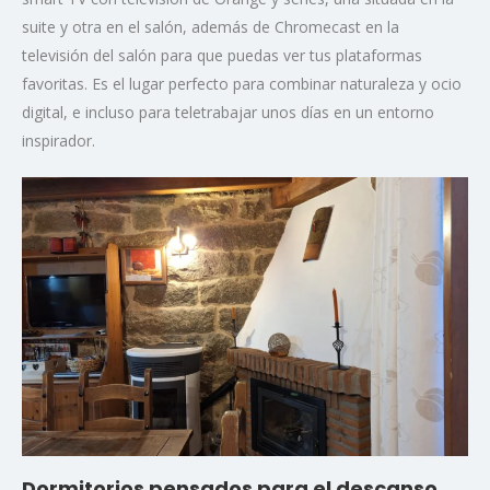
suite y otra en el salón, además de Chromecast en la
televisión del salón para que puedas ver tus plataformas
favoritas. Es el lugar perfecto para combinar naturaleza y ocio
digital, e incluso para teletrabajar unos días en un entorno
inspirador.
Dormitorios pensados para el descanso