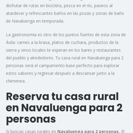
disfrutar de rutas en bicicleta, pesca en el río, paseos al
atardecer y refrescantes baños en las pozas y zonas de baño
de Navaluenga en temporada.
La gastronomía es otro de los puntos fuertes de esta zona de
Ávila: carnes a la brasa, platos de cuchara, productos de la
sierra y vinos locales te esperan en los bares y restaurantes
del pueblo y alrededores. Tu casa rural en Navaluenga para 2
personas será el campamento base perfecto para explorar
estos sabores y regresar después a descansar junto a la
chimenea.
Reserva tu casa rural
en Navaluenga para 2
personas
Si buscas casas rurales en
Navaluenga para 2 personas
, El