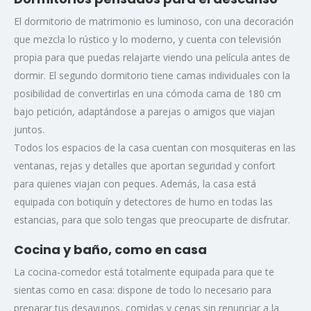
El dormitorio de matrimonio es luminoso, con una decoración
que mezcla lo rústico y lo moderno, y cuenta con televisión
propia para que puedas relajarte viendo una película antes de
dormir. El segundo dormitorio tiene camas individuales con la
posibilidad de convertirlas en una cómoda cama de 180 cm
bajo petición, adaptándose a parejas o amigos que viajan
juntos.
Todos los espacios de la casa cuentan con mosquiteras en las
ventanas, rejas y detalles que aportan seguridad y confort
para quienes viajan con peques. Además, la casa está
equipada con botiquín y detectores de humo en todas las
estancias, para que solo tengas que preocuparte de disfrutar.
Cocina y baño, como en casa
La cocina-comedor está totalmente equipada para que te
sientas como en casa: dispone de todo lo necesario para
preparar tus desayunos, comidas y cenas sin renunciar a la