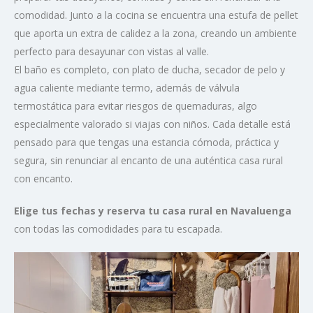
comodidad. Junto a la cocina se encuentra una estufa de pellet
que aporta un extra de calidez a la zona, creando un ambiente
perfecto para desayunar con vistas al valle.
El baño es completo, con plato de ducha, secador de pelo y
agua caliente mediante termo, además de válvula
termostática para evitar riesgos de quemaduras, algo
especialmente valorado si viajas con niños. Cada detalle está
pensado para que tengas una estancia cómoda, práctica y
segura, sin renunciar al encanto de una auténtica casa rural
con encanto.
Elige tus fechas y reserva tu casa rural en Navaluenga
con todas las comodidades para tu escapada.