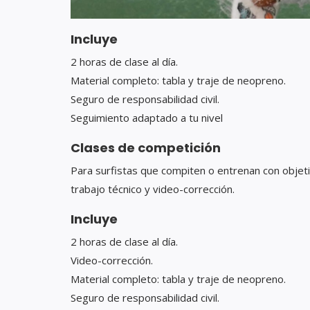
Incluye
2 horas de clase al día.
Material completo: tabla y traje de neopreno.
Seguro de responsabilidad civil.
Seguimiento adaptado a tu nivel
Clases de competición
Para surfistas que compiten o entrenan con objet
trabajo técnico y video-corrección.
Incluye
2 horas de clase al día.
Video-corrección.
Material completo: tabla y traje de neopreno.
Seguro de responsabilidad civil.