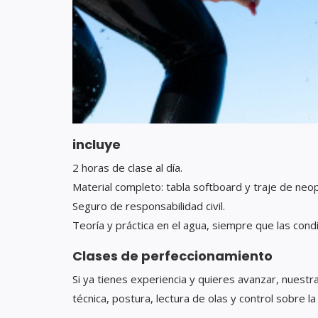
incluye
2 horas de clase al día.
Material completo: tabla softboard y traje de neop
Seguro de responsabilidad civil.
Teoría y práctica en el agua, siempre que las cond
Clases de perfeccionamiento
Si ya tienes experiencia y quieres avanzar, nuest
técnica, postura, lectura de olas y control sobre la 