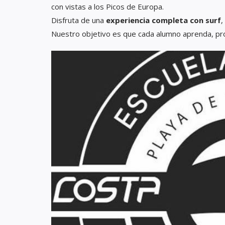
con vistas a los Picos de Europa.
Disfruta de una
experiencia completa con surf
,
Nuestro objetivo es que cada alumno aprenda, pro