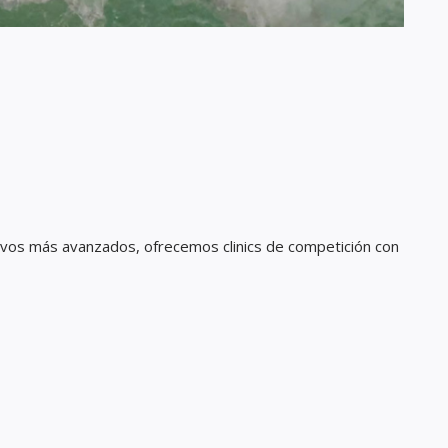
ivos más avanzados, ofrecemos clinics de competición con