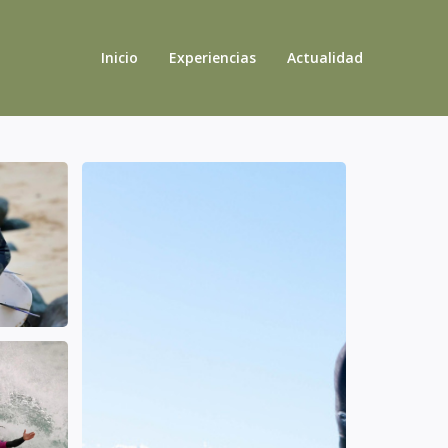
Inicio
Experiencias
Actualidad