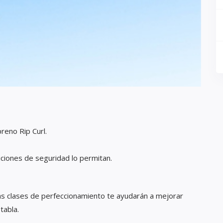
reno Rip Curl.
iciones de seguridad lo permitan.
ras clases de perfeccionamiento te ayudarán a mejorar
tabla.