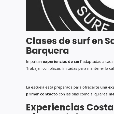
Clases de surf en S
Barquera
Impulsan
experiencias de surf
adaptadas a cada 
Trabajan con plazas limitadas para mantener la cal
La escuela está preparada para ofrecerte
una ex
primer contacto
con las olas como si quieres
me
Experiencias Costa 