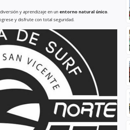
 diversión y aprendizaje en un
entorno natural único
.
grese y disfrute con total seguridad.