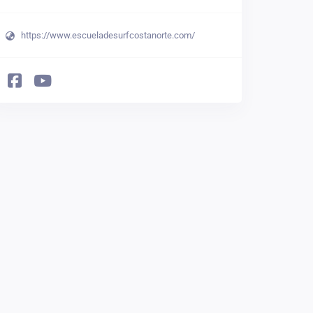
https://www.escueladesurfcostanorte.com/