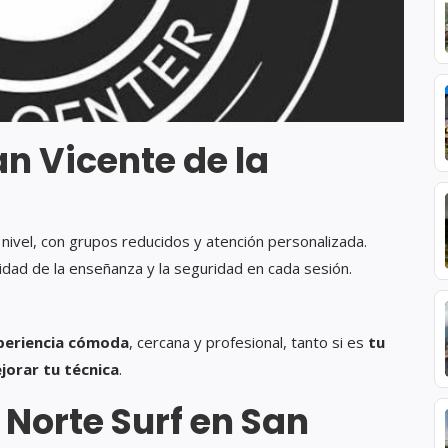
an Vicente de la
nivel, con grupos reducidos y atención personalizada.
idad de la enseñanza y la seguridad en cada sesión.
periencia cómoda
, cercana y profesional, tanto si es
tu
jorar tu técnica
.
Norte Surf en San