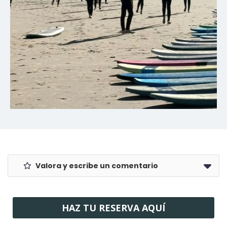
Valora y escribe un comentario
HAZ TU RESERVA AQUÍ