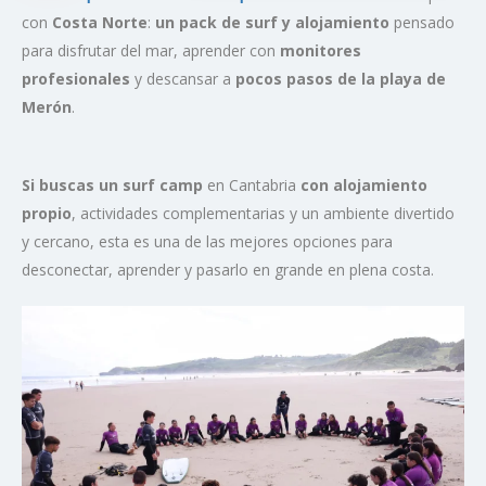
con
Costa Norte
:
un pack de surf y alojamiento
pensado
para disfrutar del mar, aprender con
monitores
profesionales
y descansar a
pocos pasos de la playa de
Merón
.
Si buscas un surf camp
en Cantabria
con alojamiento
propio
, actividades complementarias y un ambiente divertido
y cercano, esta es una de las mejores opciones para
desconectar, aprender y pasarlo en grande en plena costa.