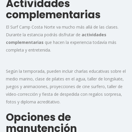
Actividades
complementarias
El Surf Camp Costa Norte va mucho más allá de las clases.
Durante la estancia podrás disfrutar de
actividades
complementarias
que hacen la experiencia todavía más
completa y entretenida.
Según la temporada, pueden incluir charlas educativas sobre el
medio marino, clase de pilates en el agua, taller de longskate,
juegos y animaciones, proyecciones de cine surfero, taller de
vídeo-corrección y fiesta de despedida con regalos sorpresa,
fotos y diploma acreditativo.
Opciones de
manutención