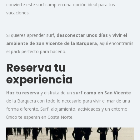
convierte este surf camp en una opción ideal para tus
vacaciones.
Si quieres aprender surf,
desconectar unos días
y
vivir el
ambiente de San Vicente de la Barquera
, aquí encontrarás
el pack perfecto para hacerlo.
Reserva tu
experiencia
Haz tu reserva
y disfruta de un
surf camp en San Vicente
de la Barquera con todo lo necesario para vivir el mar de una
forma diferente. Surf, alojamiento, actividades y un entorno
único te esperan en Costa Norte.