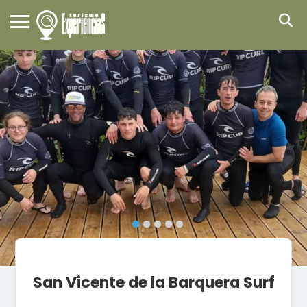
San Vicente de la Barquera Surf