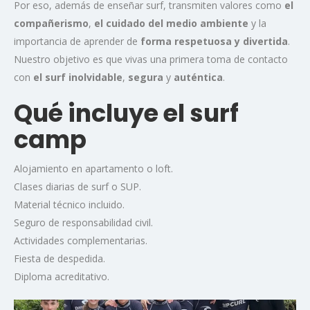
Por eso, además de enseñar surf, transmiten valores como
el
compañerismo
,
el cuidado del medio ambiente
y la
importancia de aprender de
forma respetuosa y divertida
.
Nuestro objetivo es que vivas una primera toma de contacto
con
el surf inolvidable
,
segura
y
auténtica
.
Qué incluye el surf
camp
Alojamiento en apartamento o loft.
Clases diarias de surf o SUP.
Material técnico incluido.
Seguro de responsabilidad civil.
Actividades complementarias.
Fiesta de despedida.
Diploma acreditativo.