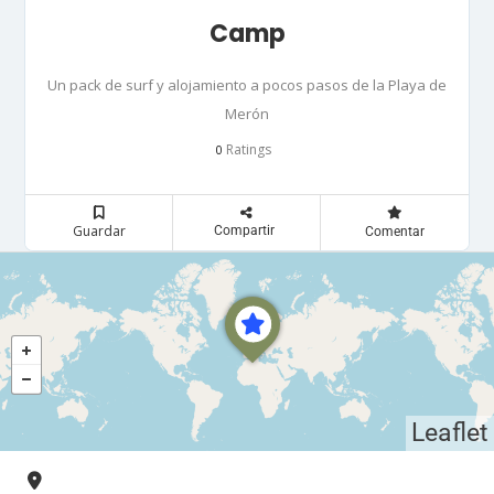
Camp
Un pack de surf y alojamiento a pocos pasos de la Playa de
Merón
Ratings
0
Guardar
Compartir
Comentar
Leaflet