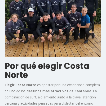
Por qué elegir Costa
Norte
Elegir Costa Norte
es apostar por una experiencia completa
en uno de los
destinos más atractivos de Cantabria
. La
combinación de surf, alojamiento junto a la playa, atención
cercana y actividades pensadas para disfrutar del entorno