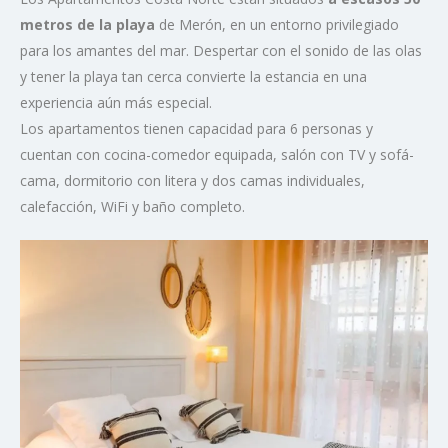
metros de la playa
de Merón, en un entorno privilegiado
para los amantes del mar. Despertar con el sonido de las olas
y tener la playa tan cerca convierte la estancia en una
experiencia aún más especial.
Los apartamentos tienen capacidad para 6 personas y
cuentan con cocina-comedor equipada, salón con TV y sofá-
cama, dormitorio con litera y dos camas individuales,
calefacción, WiFi y baño completo.