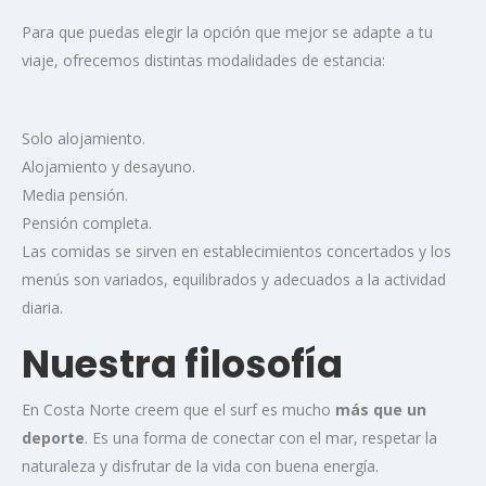
Para que puedas elegir la opción que mejor se adapte a tu
viaje, ofrecemos distintas modalidades de estancia:
Solo alojamiento.
Alojamiento y desayuno.
Media pensión.
Pensión completa.
Las comidas se sirven en establecimientos concertados y los
menús son variados, equilibrados y adecuados a la actividad
diaria.
Nuestra filosofía
En Costa Norte creem que el surf es mucho
más que un
deporte
. Es una forma de conectar con el mar, respetar la
naturaleza y disfrutar de la vida con buena energía.