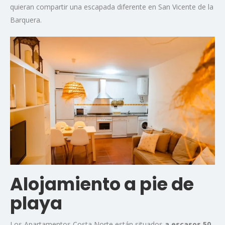
quieran compartir una escapada diferente en San Vicente de la
Barquera.
Alojamiento a pie de
playa
Los Apartamentos Costa Norte están situados
a escasos 50