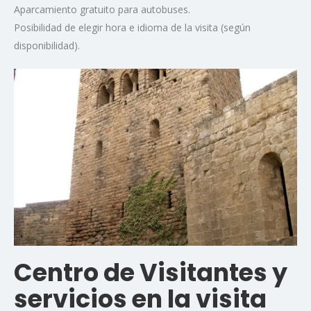
Aparcamiento gratuito para autobuses.
Posibilidad de elegir hora e idioma de la visita (según
disponibilidad).
Centro de Visitantes y
servicios en la visita