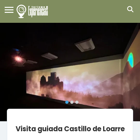
Visita guiada Castillo de Loarre