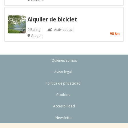
Alquiler de biciclet
0 Rating
Actividades
98 km
Aragon
Quiénes somos
Aviso legal
Política de privacidad
Cookies
Accesibilidad
Newsletter