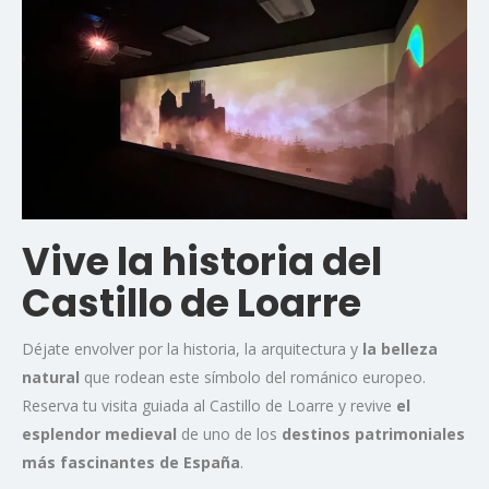
Vive la historia del
Castillo de Loarre
Déjate envolver por la historia, la arquitectura y
la belleza
natural
que rodean este símbolo del románico europeo.
Reserva tu visita guiada al Castillo de Loarre y revive
el
esplendor medieval
de uno de los
destinos patrimoniales
más fascinantes de España
.