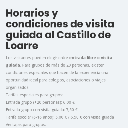
Horarios y
condiciones de visita
guiada al Castillo de
Loarre
Los visitantes pueden elegir entre
entrada libre o visita
guiada
. Para grupos de más de 20 personas, existen
condiciones especiales que hacen de la experiencia una
oportunidad ideal para colegios, asociaciones o viajes
organizados.
Tarifas especiales para grupos:
Entrada grupo (+20 personas): 6,00 €
Entrada grupo con visita guiada: 7,50 €
Tarifa escolar (6-16 años): 5,00 € / 6,50 € con visita guiada
Ventajas para grupos: