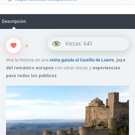
Descripción
Vistas:
641
0
Vive la historia en una
,
joya
visita guiada al Castillo de Loarre
del románico europeo
con vistas únicas y
experiencias
para todos los públicos
.