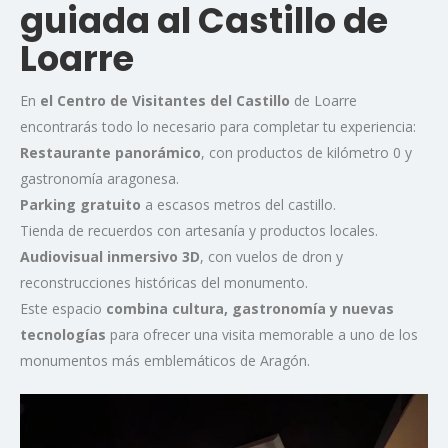
guiada al Castillo de
Loarre
En
el Centro de Visitantes del Castillo
de Loarre
encontrarás todo lo necesario para completar tu experiencia:
Restaurante panorámico
, con productos de kilómetro 0 y
gastronomía aragonesa.
Parking gratuito
a escasos metros del castillo.
Tienda de recuerdos con artesanía y productos locales.
Audiovisual inmersivo 3D
, con vuelos de dron y
reconstrucciones históricas del monumento.
Este espacio
combina cultura, gastronomía y nuevas
tecnologías
para ofrecer una visita memorable a uno de los
monumentos más emblemáticos de Aragón.