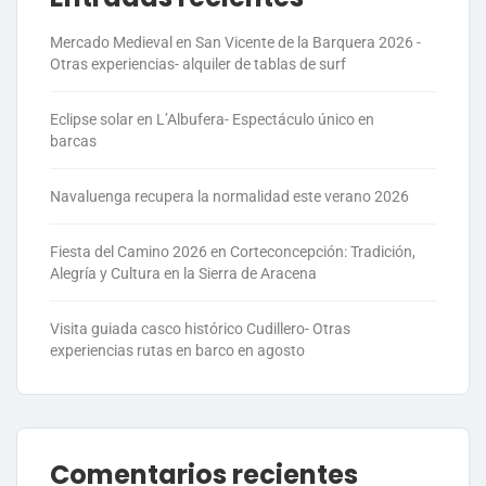
Mercado Medieval en San Vicente de la Barquera 2026 -
Otras experiencias- alquiler de tablas de surf
Eclipse solar en L’Albufera- Espectáculo único en
barcas
Navaluenga recupera la normalidad este verano 2026
Fiesta del Camino 2026 en Corteconcepción: Tradición,
Alegría y Cultura en la Sierra de Aracena
Visita guiada casco histórico Cudillero- Otras
experiencias rutas en barco en agosto
Comentarios recientes