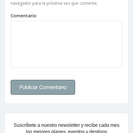
navegador para la próxima vez que comente.
Comentario
Suscríbete a nuestro newsletter y recibe cada mes
los mejores planes, eventos y destinos