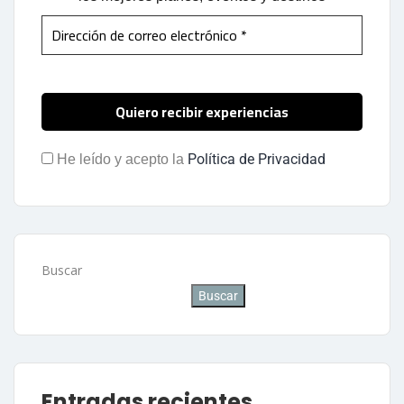
Política de Privacidad
He leído y acepto la
Buscar
Buscar
Entradas recientes