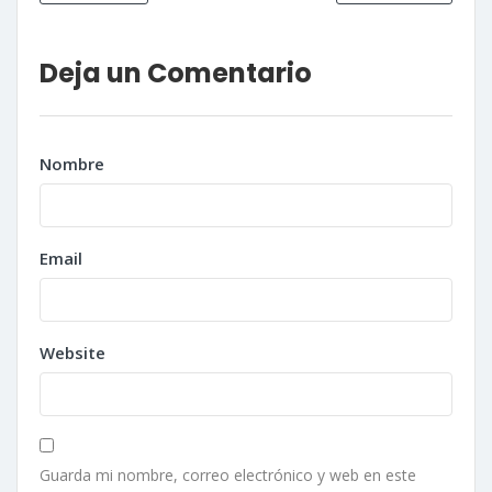
Deja un Comentario
Nombre
Email
Website
Guarda mi nombre, correo electrónico y web en este