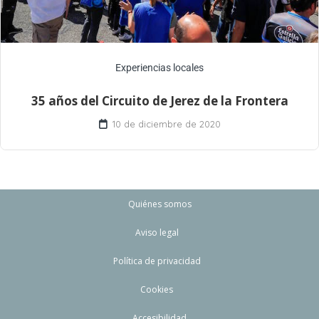
Experiencias locales
35 años del Circuito de Jerez de la Frontera
10 de diciembre de 2020
Quiénes somos
Aviso legal
Política de privacidad
Cookies
Accesibilidad