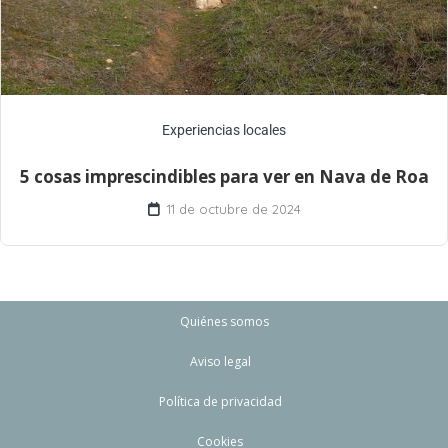
Experiencias locales
5 cosas imprescindibles para ver en Nava de Roa
11 de octubre de 2024
Quiénes somos
Aviso legal
Política de privacidad
Cookies