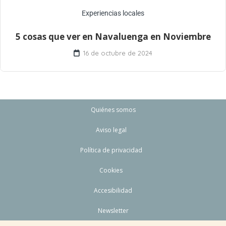
Experiencias locales
5 cosas que ver en Navaluenga en Noviembre
16 de octubre de 2024
Quiénes somos
Aviso legal
Política de privacidad
Cookies
Accesibilidad
Newsletter