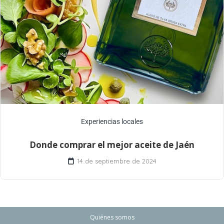
Experiencias locales
Donde comprar el mejor aceite de Jaén
14 de septiembre de 2024
Quiénes somos