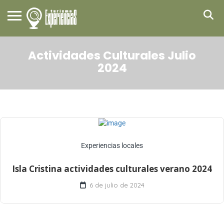
Actividades Culturales Julio
2024
Experiencias locales
Isla Cristina actividades culturales verano 2024
6 de julio de 2024