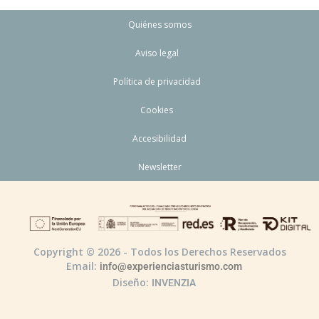
Quiénes somos
Aviso legal
Política de privacidad
Cookies
Accesibilidad
Newsletter
Copyright © 2026 - Todos los Derechos Reservados
Email:
info@experienciasturismo.com
Diseño:
INVENZIA