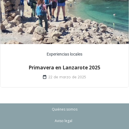
Experiencias locales
Primavera en Lanzarote 2025
22 de marzo de 2025
Quiénes somos
Aviso legal