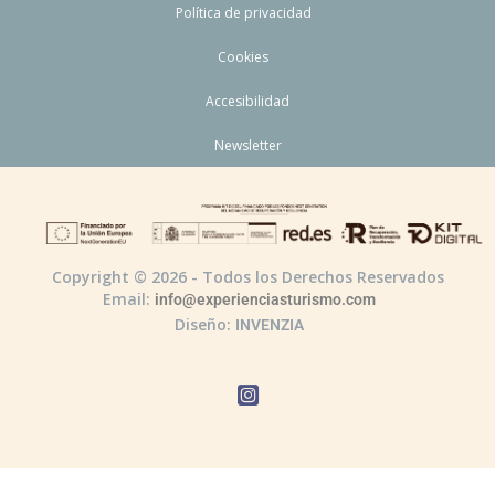
Política de privacidad
Cookies
Accesibilidad
Newsletter
Copyright © 2026 - Todos los Derechos Reservados
Email:
info@experienciasturismo.com
Diseño:
INVENZIA