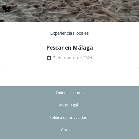
Experiencias locales
Pescar en Málaga
31 de enero de 2024
Quiénes somos
Aviso legal
Política de privacidad
Cookies