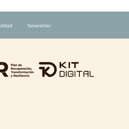
ilidad
Newsletter