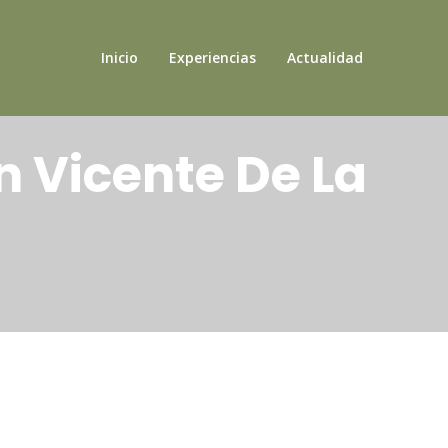
Inicio
Experiencias
Actualidad
 Vicente De La