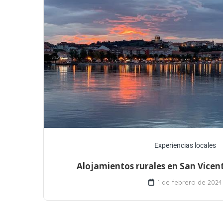
Experiencias locales
Alojamientos rurales en San Vicen
1 de febrero de 2024