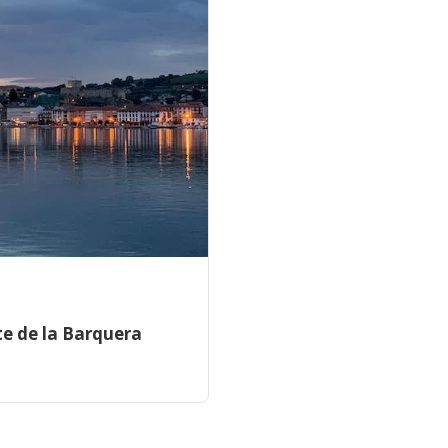
te de la Barquera