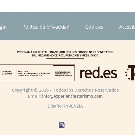
gal
Política de privacidad
Cookies
Accesib
Copyright © 2026 - Todos los Derechos Reservados
Email:
info@experienciasturismo.com
Diseño:
INVENZIA