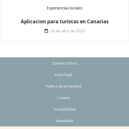
Experiencias locales
Aplicacion para turistas en Canarias
28 de abril de 2020
Quiénes somos
Aviso legal
Política de privacidad
Cookies
Accesibilidad
Newsletter