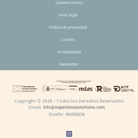
Quiénes somos
Aviso legal
Política de privacidad
Cookies
Accesibilidad
Newsletter
Copyright © 2026 - Todos los Derechos Reservados
Email:
info@experienciasturismo.com
Diseño:
INVENZIA