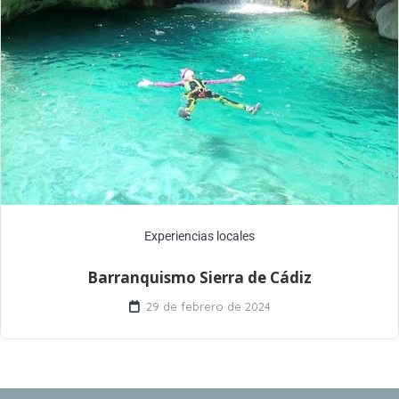
Experiencias locales
Barranquismo Sierra de Cádiz
29 de febrero de 2024