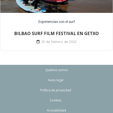
Experiencias con el surf
BILBAO SURF FILM FESTIVAL EN GETXO
25 de febrero de 2022
Quiénes somos
Aviso legal
Política de privacidad
Cookies
Accesibilidad