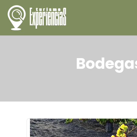
Bodegas