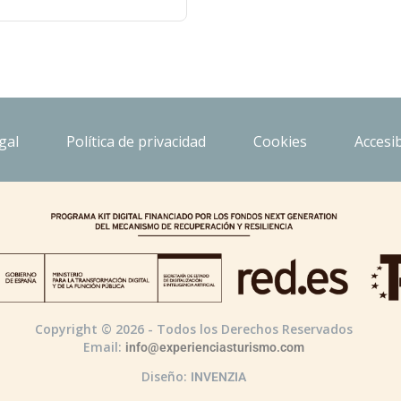
gal
Política de privacidad
Cookies
Accesib
Copyright © 2026 - Todos los Derechos Reservados
Email:
info@experienciasturismo.com
Diseño:
INVENZIA