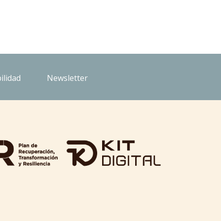
ilidad
Newsletter