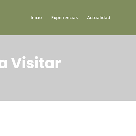
Inicio
Experiencias
Actualidad
 Visitar