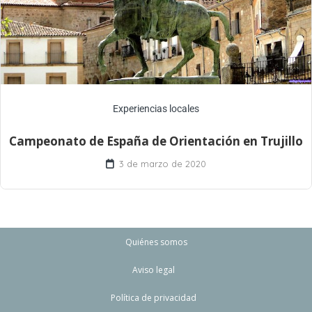
Experiencias locales
Campeonato de España de Orientación en Trujillo
3 de marzo de 2020
Quiénes somos
Aviso legal
Política de privacidad