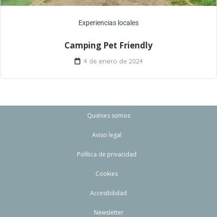
Experiencias locales
Camping Pet Friendly
4 de enero de 2024
Quiénes somos
Aviso legal
Política de privacidad
Cookies
Accesibilidad
Newsletter