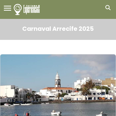
Carnaval Arrecife 2025