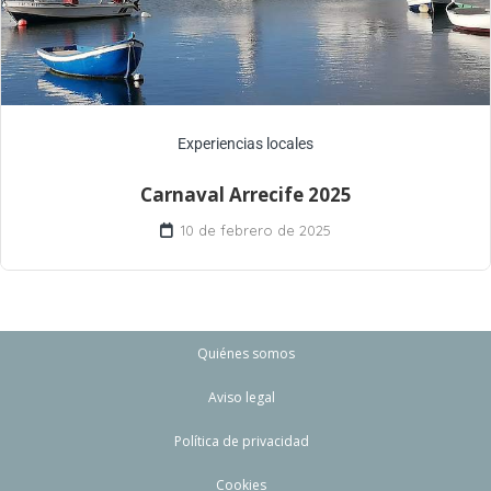
Experiencias locales
Carnaval Arrecife 2025
10 de febrero de 2025
Quiénes somos
Aviso legal
Política de privacidad
Cookies