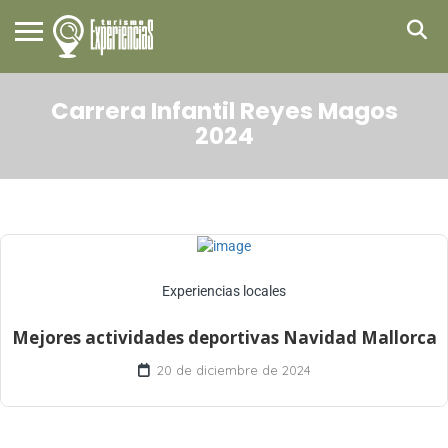
Carrera Infantil Reyes Magos
2024
Experiencias locales
Mejores actividades deportivas Navidad Mallorca
20 de diciembre de 2024