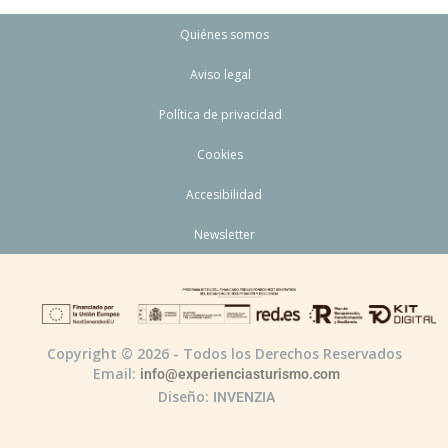
Quiénes somos
Aviso legal
Política de privacidad
Cookies
Accesibilidad
Newsletter
Copyright © 2026 - Todos los Derechos Reservados
Email:
info@experienciasturismo.com
Diseño:
INVENZIA